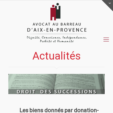
Actualités
Actualités
Les biens donnés par donation-