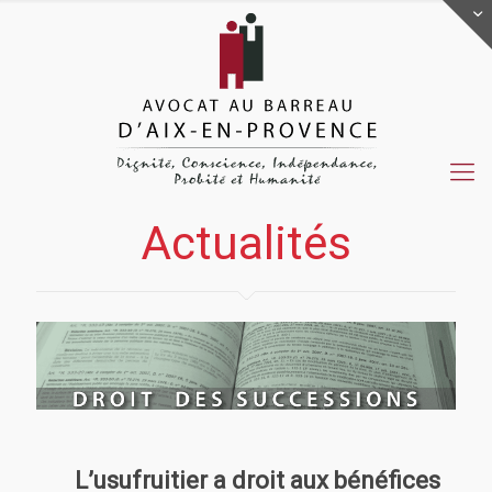
Actualités
Actualités
L’usufruitier a droit aux bénéfices