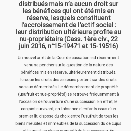
distribués mais n’a aucun droit sur
les bénéfices qui ont été mis en
réserve, lesquels constituent
l’accroissement de l’actif social :
leur distribution ultérieure profite au
nu-propriétaire (Cass. 1ère civ., 22
juin 2016, n°15-19471 et 15-19516)
Un nouvel arrêt de la Cour de cassation est récemment
venu se pencher sur la question de la nature des
bénéfices mis en réserve, ultérieurement distribués,
lorsque les droits des associés portent sur des droits
sociaux démembrés. Le démembrement de propriété
(usufruit et nue-propriété) se retrouve fréquemment à
l’occasion de l’ouverture d’une succession. En effet, le
conjoint survivant, en l’absence d’enfants issus d’un
premier lit, dispose du choix entre l’usufruit de tous les
biens meubles et immeubles de la succession du de cujus
et le quart en pleine propriété de la succession. En