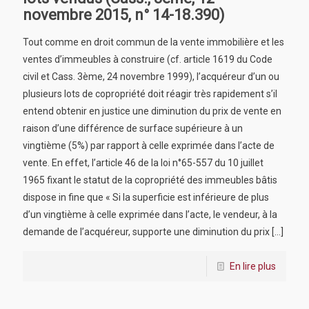
novembre 2015, n° 14-18.390)
Tout comme en droit commun de la vente immobilière et les
ventes d’immeubles à construire (cf. article 1619 du Code
civil et Cass. 3ème, 24 novembre 1999), l’acquéreur d’un ou
plusieurs lots de copropriété doit réagir très rapidement s’il
entend obtenir en justice une diminution du prix de vente en
raison d’une différence de surface supérieure à un
vingtième (5%) par rapport à celle exprimée dans l’acte de
vente. En effet, l’article 46 de la loi n°65-557 du 10 juillet
1965 fixant le statut de la copropriété des immeubles bâtis
dispose in fine que « Si la superficie est inférieure de plus
d’un vingtième à celle exprimée dans l’acte, le vendeur, à la
demande de l’acquéreur, supporte une diminution du prix
[…]
En lire plus