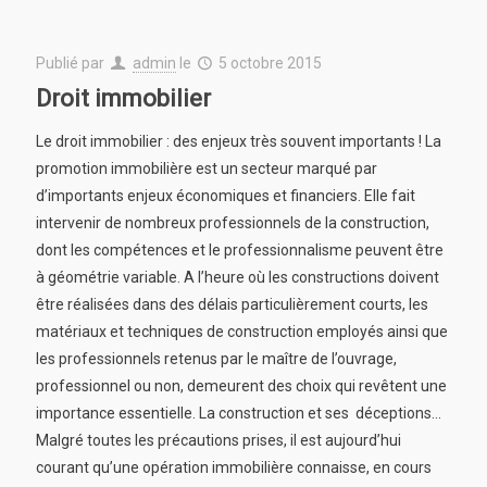
Publié par
admin
le
5 octobre 2015
Droit immobilier
Le droit immobilier : des enjeux très souvent importants ! La
promotion immobilière est un secteur marqué par
d’importants enjeux économiques et financiers. Elle fait
intervenir de nombreux professionnels de la construction,
dont les compétences et le professionnalisme peuvent être
à géométrie variable. A l’heure où les constructions doivent
être réalisées dans des délais particulièrement courts, les
matériaux et techniques de construction employés ainsi que
les professionnels retenus par le maître de l’ouvrage,
professionnel ou non, demeurent des choix qui revêtent une
importance essentielle. La construction et ses déceptions…
Malgré toutes les précautions prises, il est aujourd’hui
courant qu’une opération immobilière connaisse, en cours