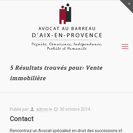
5 Résultats trouvés pour: Vente
immobilière
Publié par
admin
le
30 octobre 2014
Contact
Rencontrez un Avocat spécialisé en droit des successions et